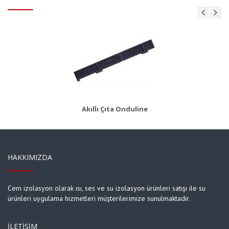
AKS 8
Ürün Detayı
Akıllı Çıta Onduline
HAKKIMIZDA
Cem izolasyon olarak ısı, ses ve su izolasyon ürünleri satışı ile su
ürünleri uygulama hizmetleri müşterilerimize sunulmaktadır.
İLETIŞIM