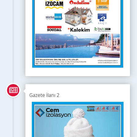
Gazete İlanı 2