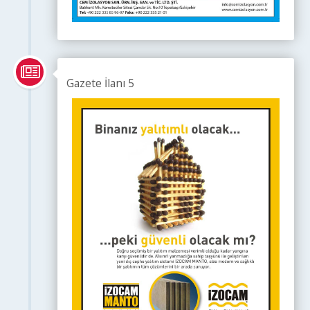
Gazete İlanı 5