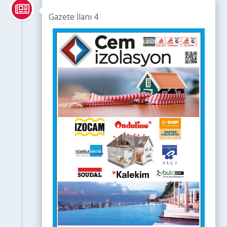
Gazete İlanı 4