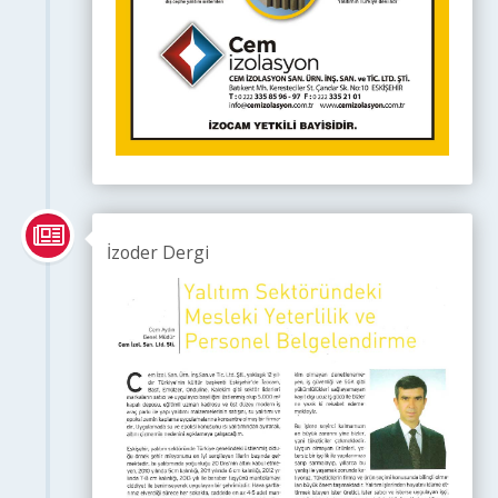
İzoder Dergi