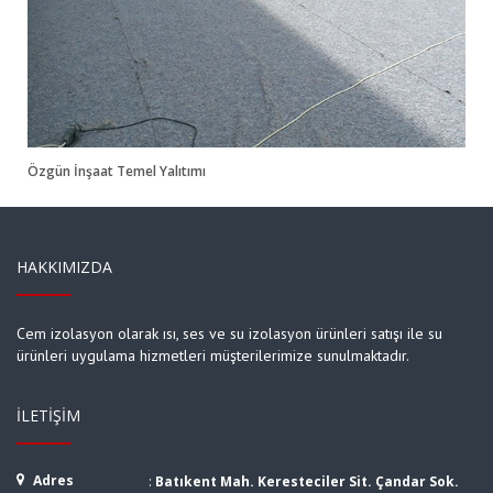
Özgün İnşaat Temel Yalıtımı
HAKKIMIZDA
Cem izolasyon olarak ısı, ses ve su izolasyon ürünleri satışı ile su
ürünleri uygulama hizmetleri müşterilerimize sunulmaktadır.
İLETIŞIM
Adres
:
Batıkent Mah. Keresteciler Sit. Çandar Sok.