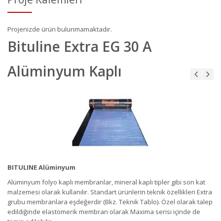
Projenizde ürün bulunmamaktadır.
Bituline Extra EG 30 A
Alüminyum Kaplı
BITULINE Alüminyum
Alüminyum folyo kaplı membranlar, mineral kaplı tipler gibi son kat
malzemesi olarak kullanılır. Standart ürünlerin teknik özellikleri Extra
grubu membranlara eşdeğerdir (Bkz. Teknik Tablo). Özel olarak talep
edildiğinde elastomerik membran olarak Maxima serisi içinde de