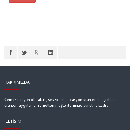
HAKKIMIZDA
Cem izolasyon olarak ısı, ses ve su izolasyon ürünleri satışı ile su
ürünleri uygulama hizmetleri müşterilerimize sunulmaktadır.
İLETIŞIM