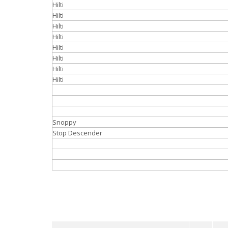
Hilti
Hilti
Hilti
Hilti
Hilti
Hilti
Hilti
Hilti
Snoppy
Stop Descender