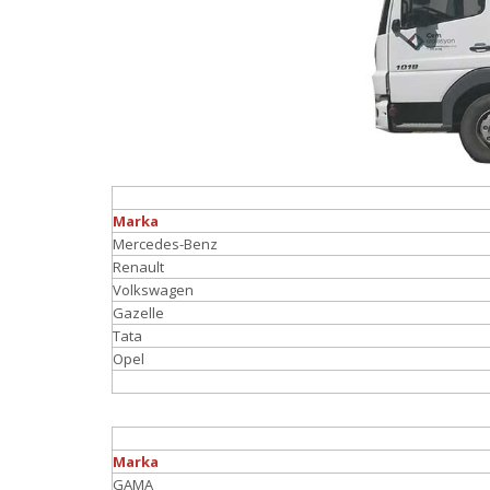
Marka
Mercedes-Benz
Renault
Volkswagen
Gazelle
Tata
Opel
Marka
GAMA