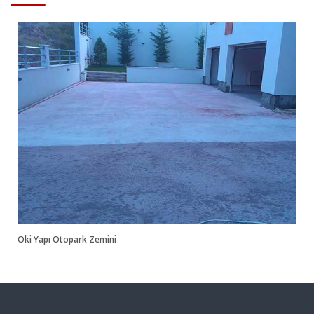
Oki Yapı Otopark Zemini