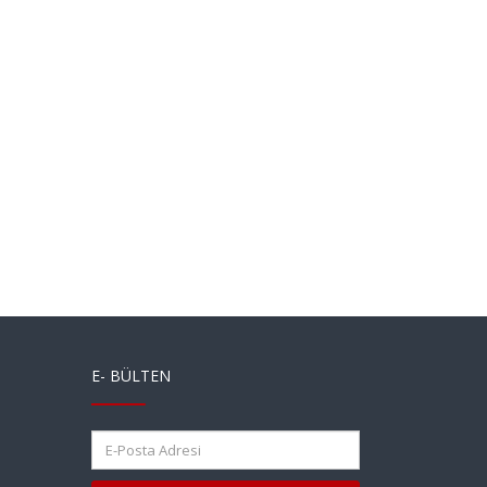
E- BÜLTEN