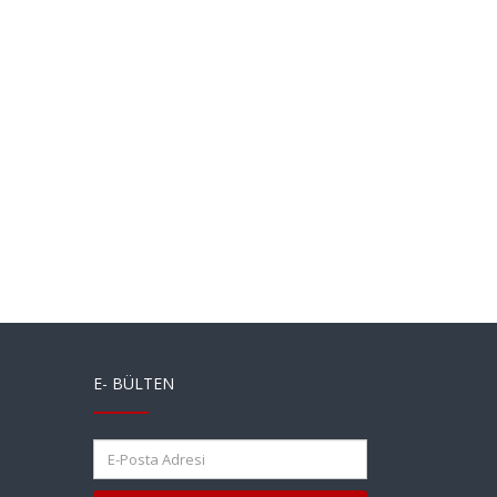
E- BÜLTEN